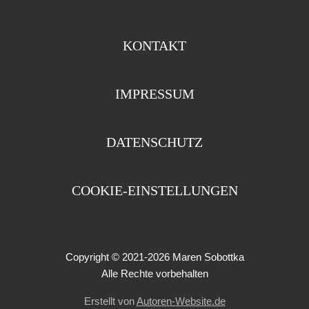
KONTAKT
IMPRESSUM
DATENSCHUTZ
COOKIE-EINSTELLUNGEN
Copyright
© 2021-2026 Maren Sobottka
Alle Rechte vorbehalten
Erstellt von
Autoren-Website.de