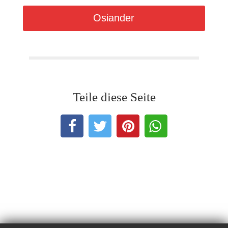
Osiander
Teile diese Seite