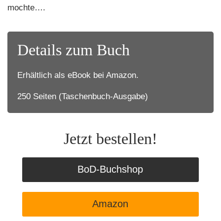
mochte….
Details zum Buch
Erhältlich als eBook bei Amazon.
250 Seiten (Taschenbuch-Ausgabe)
Jetzt bestellen!
BoD-Buchshop
Amazon