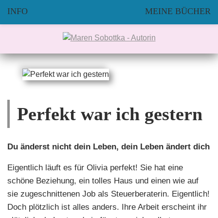
INFO
MEINE BÜCHER
Perfekt war ich gestern
Du änderst nicht dein Leben, dein Leben ändert dich
Eigentlich läuft es für Olivia perfekt! Sie hat eine
schöne Beziehung, ein tolles Haus und einen wie auf
sie zugeschnittenen Job als Steuerberaterin. Eigentlich!
Doch plötzlich ist alles anders. Ihre Arbeit erscheint ihr