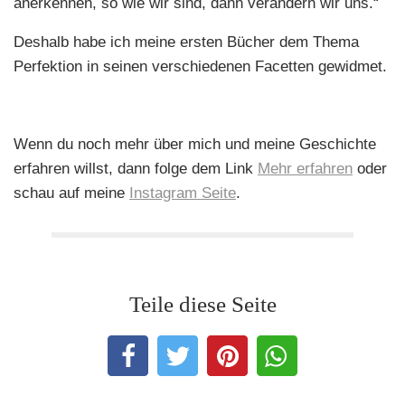
anerkennen, so wie wir sind, dann verändern wir uns.“
Deshalb habe ich meine ersten Bücher dem Thema
Perfektion in seinen verschiedenen Facetten gewidmet.
Wenn du noch mehr über mich und meine Geschichte
erfahren willst, dann folge dem Link
Mehr erfahren
oder
schau auf meine
Instagram Seite
.
Teile diese Seite