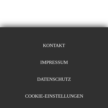
KONTAKT
IMPRESSUM
DATENSCHUTZ
COOKIE-EINSTELLUNGEN