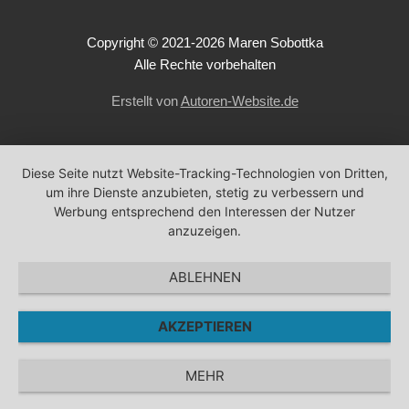
Copyright
© 2021-2026 Maren Sobottka
Alle Rechte vorbehalten
Erstellt von
Autoren-Website.de
Diese Seite nutzt Website-Tracking-Technologien von Dritten,
um ihre Dienste anzubieten, stetig zu verbessern und
Werbung entsprechend den Interessen der Nutzer
anzuzeigen.
ABLEHNEN
AKZEPTIEREN
MEHR