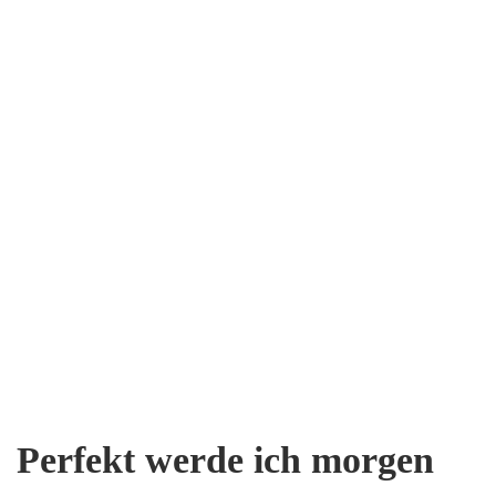
Perfekt werde ich morgen