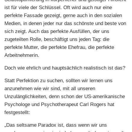
ist für viele der Schlüssel. Oft wird auch nur eine
perfekte Fassade gezeigt, gerne auch in den sozialen
Medien, in denen jeder nur das schönste und beste von
sich zeigt. Auch das perfekte Ausfüllen, der uns
zugeteilten Rolle, beschäftigt uns jeden Tag: die
perfekte Mutter, die perfekte Ehefrau, die perfekte
Arbeitnehmerin.
Doch wie ehrlich und hauptsächlich realistisch ist das?
Statt Perfektion zu suchen, sollten wir lernen uns
anzunehmen wie wir sind, mit all unseren
Unzulänglichkeiten, denn schon der US-amerikanische
Psychologe und Psychotherapeut Carl Rogers hat
festgestellt:
„Das seltsame Paradox ist, dass wenn wir uns