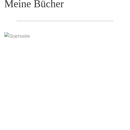
Meine Bücher