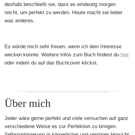
deshalb beschließt sie, dass es eindeutig morgen
reicht, um perfekt zu werden. Heute macht sie lieber
was anderes.
Es würde mich sehr freuen, wenn ich dein Interesse
wecken konnte. Weitere Infos zum Buch findest du
hier
oder indem du auf das Buchcover klickst.
Über mich
Jeder wäre gerne perfekt und viele versuchen auf ganz
verschiedene Weise es zur Perfektion zu bringen.
Selbstoptimierung in körperlicher und geistiger Hinsicht