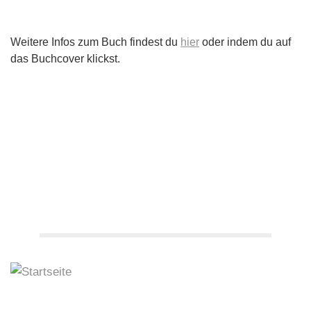
Weitere Infos zum Buch findest du
hier
oder indem du auf
das Buchcover klickst.