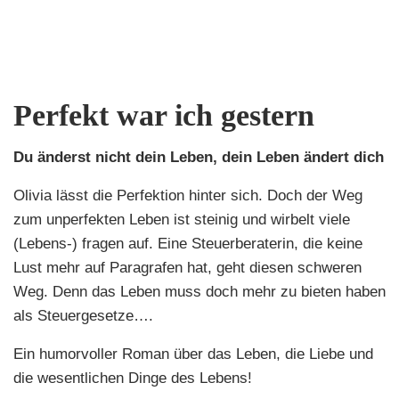
Perfekt war ich gestern
Du änderst nicht dein Leben, dein Leben ändert dich
Olivia lässt die Perfektion hinter sich. Doch der Weg
zum unperfekten Leben ist steinig und wirbelt viele
(Lebens-) fragen auf. Eine Steuerberaterin, die keine
Lust mehr auf Paragrafen hat, geht diesen schweren
Weg. Denn das Leben muss doch mehr zu bieten haben
als Steuergesetze….
Ein humorvoller Roman über das Leben, die Liebe und
die wesentlichen Dinge des Lebens!