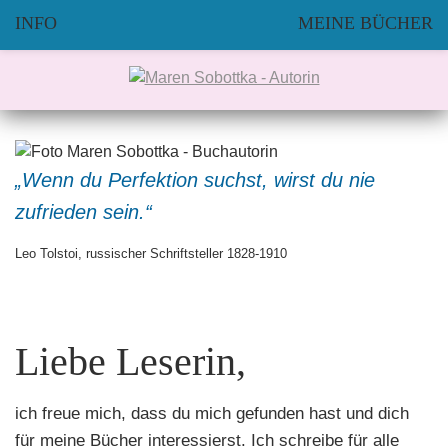
INFO
MEINE BÜCHER
„Wenn du Perfektion suchst, wirst du nie
zufrieden sein.“
Leo Tolstoi, russischer Schriftsteller 1828-1910
Liebe Leserin,
ich freue mich, dass du mich gefunden hast und dich
für meine Bücher interessierst. Ich schreibe für alle