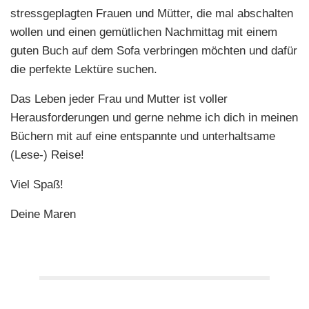
stressgeplagten Frauen und Mütter, die mal abschalten
wollen und einen gemütlichen Nachmittag mit einem
guten Buch auf dem Sofa verbringen möchten und dafür
die perfekte Lektüre suchen.
Das Leben jeder Frau und Mutter ist voller
Herausforderungen und gerne nehme ich dich in meinen
Büchern mit auf eine entspannte und unterhaltsame
(Lese-) Reise!
Viel Spaß!
Deine Maren